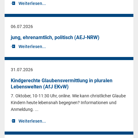
Weiterlesen...
06.07.2026
jung, ehrenamtlich, politisch (AEJ-NRW)
Weiterlesen...
31.07.2026
Kindgerechte Glaubensvermittlung in pluralen
Lebenswelten (AfJ EKvW)
7. Oktober, 10-11:30 Uhr, online. Wie kann christlicher Glaube
Kindern heute lebensnah begegnen? Informationen und
Anmeldung. ...
Weiterlesen...