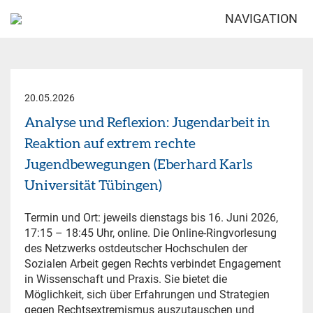
NAVIGATION
20.05.2026
Analyse und Reflexion: Jugendarbeit in
Reaktion auf extrem rechte
Jugendbewegungen (Eberhard Karls
Universität Tübingen)
Termin und Ort: jeweils dienstags bis 16. Juni 2026,
17:15 – 18:45 Uhr, online. Die Online-Ringvorlesung
des Netzwerks ostdeutscher Hochschulen der
Sozialen Arbeit gegen Rechts verbindet Engagement
in Wissenschaft und Praxis. Sie bietet die
Möglichkeit, sich über Erfahrungen und Strategien
gegen Rechtsextremismus auszutauschen und