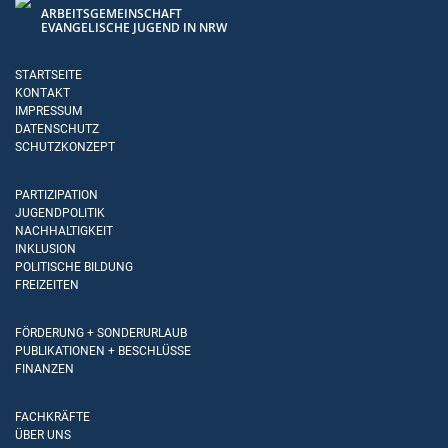
ARBEITSGEMEINSCHAFT
EVANGELISCHE JUGEND IN NRW
STARTSEITE
KONTAKT
IMPRESSUM
DATENSCHUTZ
SCHUTZKONZEPT
PARTIZIPATION
JUGENDPOLITIK
NACHHALTIGKEIT
INKLUSION
POLITISCHE BILDUNG
FREIZEITEN
FÖRDERUNG + SONDERURLAUB
PUBLIKATIONEN + BESCHLÜSSE
FINANZEN
FACHKRÄFTE
ÜBER UNS