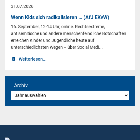
31.07.2026
Wenn Kids sich radikalisieren … (AfJ EKvW)
16. September, 12-14 Uhr, online. Rechtsextreme,
antisemitische und andere menschenfeindliche Botschaften
erreichen Kinder und Jugendliche heute auf
unterschiedlichsten Wegen – über Social Medi...
Weiterlesen...
Archiv