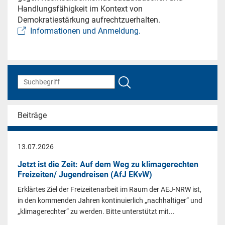
Handlungsfähigkeit im Kontext von
Demokratiestärkung aufrechtzuerhalten.
Informationen und Anmeldung.
Beiträge
13.07.2026
Jetzt ist die Zeit: Auf dem Weg zu klimagerechten
Freizeiten/ Jugendreisen (AfJ EKvW)
Erklärtes Ziel der Freizeitenarbeit im Raum der AEJ-NRW ist,
in den kommenden Jahren kontinuierlich „nachhaltiger“ und
„klimagerechter“ zu werden. Bitte unterstützt mit...