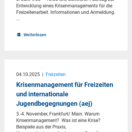
Entwicklung eines Krisenmanagements für die
Freizeitenarbeit. Informationen und Anmeldung.
...
Weiterlesen
04.10.2025
|
Freizeiten
Krisenmanagement für Freizeiten
und internationale
Jugendbegegnungen (aej)
3.-4. November, Frankfurt/ Main. Warum
Krisenmanagement? Was ist eine Krise?
Beispiele aus der Praxis,