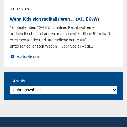
31.07.2026
Wenn Kids sich radikalisieren … (AfJ EKvW)
16. September, 12-14 Uhr, online. Rechtsextreme,
antisemitische und andere menschenfeindliche Botschaften
erreichen Kinder und Jugendliche heute auf
unterschiedlichsten Wegen – über Social Medi...
Weiterlesen...
Archiv