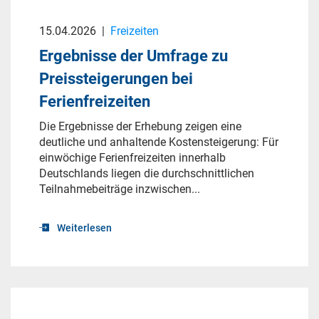
15.04.2026
|
Freizeiten
Ergebnisse der Umfrage zu
Preissteigerungen bei
Ferienfreizeiten
Die Ergebnisse der Erhebung zeigen eine
deutliche und anhaltende Kostensteigerung: Für
einwöchige Ferienfreizeiten innerhalb
Deutschlands liegen die durchschnittlichen
Teilnahmebeiträge inzwischen...
Weiterlesen