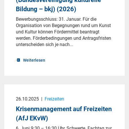
Bildung – bkj) (2026)
Bewerbungsschluss: 31. Januar. Für die
Organisation von Begegnungen rund um Kunst
und Kultur können Fördermittel beantragt
werden. Förderbedingungen und Antragsfristen
unterscheiden sich je nach...
Weiterlesen
26.10.2025
|
Freizeiten
Krisenmanagement auf Freizeiten
(AfJ EKvW)
6. Juni 9:30 – 16:30 Uhr, Schwerte. Fachtag zur