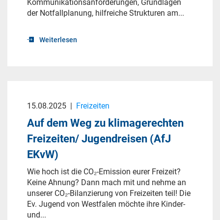
Kommunikationsanforderungen, Grundlagen
der Notfallplanung, hilfreiche Strukturen am...
Weiterlesen
15.08.2025
|
Freizeiten
Auf dem Weg zu klimagerechten
Freizeiten/ Jugendreisen (AfJ
EKvW)
Wie hoch ist die CO₂-Emission eurer Freizeit?
Keine Ahnung? Dann mach mit und nehme an
unserer CO₂-Bilanzierung von Freizeiten teil! Die
Ev. Jugend von Westfalen möchte ihre Kinder-
und...