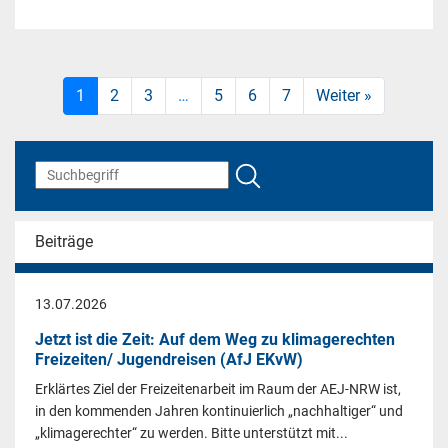
1
2
3
…
5
6
7
Weiter »
Beiträge
13.07.2026
Jetzt ist die Zeit: Auf dem Weg zu klimagerechten
Freizeiten/ Jugendreisen (AfJ EKvW)
Erklärtes Ziel der Freizeitenarbeit im Raum der AEJ-NRW ist,
in den kommenden Jahren kontinuierlich „nachhaltiger“ und
„klimagerechter“ zu werden. Bitte unterstützt mit...