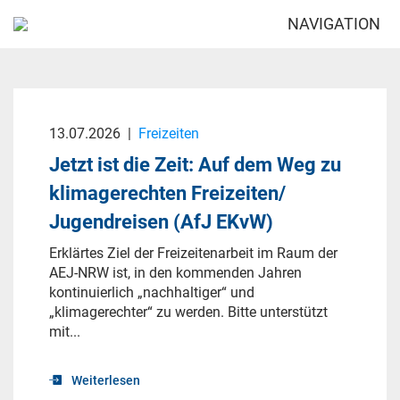
NAVIGATION
13.07.2026
|
Freizeiten
Jetzt ist die Zeit: Auf dem Weg zu
klimagerechten Freizeiten/
Jugendreisen (AfJ EKvW)
Erklärtes Ziel der Freizeitenarbeit im Raum der
AEJ-NRW ist, in den kommenden Jahren
kontinuierlich „nachhaltiger“ und
„klimagerechter“ zu werden. Bitte unterstützt
mit...
Weiterlesen