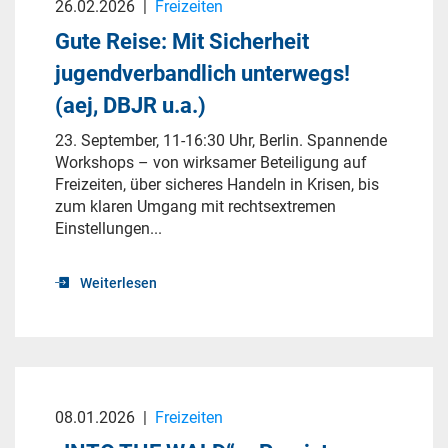
26.02.2026
|
Freizeiten
Gute Reise: Mit Sicherheit
jugendverbandlich unterwegs!
(aej, DBJR u.a.)
23. September, 11-16:30 Uhr, Berlin. Spannende
Workshops – von wirksamer Beteiligung auf
Freizeiten, über sicheres Handeln in Krisen, bis
zum klaren Umgang mit rechtsextremen
Einstellungen...
Weiterlesen
08.01.2026
|
Freizeiten