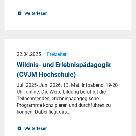
Weiterlesen
22.04.2025
|
Freizeiten
Wildnis- und Erlebnispädagogik
(CVJM Hochschule)
Juli 2025- Juni 2026. 13. Mai. Infoabend, 19-20
Uhr, online. Die Weiterbildung befähigt die
Teilnehmenden, erlebnispädagogische
Programme konzipieren und durchführen zu
können. Dabei liegt das...
Weiterlesen