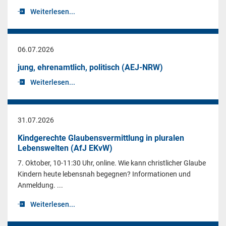
Weiterlesen...
06.07.2026
jung, ehrenamtlich, politisch (AEJ-NRW)
Weiterlesen...
31.07.2026
Kindgerechte Glaubensvermittlung in pluralen
Lebenswelten (AfJ EKvW)
7. Oktober, 10-11:30 Uhr, online. Wie kann christlicher Glaube
Kindern heute lebensnah begegnen? Informationen und
Anmeldung. ...
Weiterlesen...