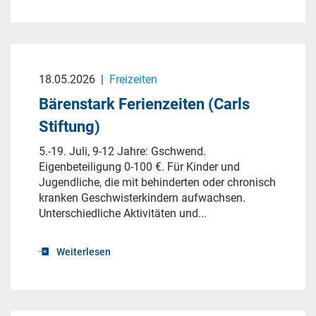
18.05.2026
|
Freizeiten
Bärenstark Ferienzeiten (Carls
Stiftung)
5.-19. Juli, 9-12 Jahre: Gschwend.
Eigenbeteiligung 0-100 €. Für Kinder und
Jugendliche, die mit behinderten oder chronisch
kranken Geschwisterkindern aufwachsen.
Unterschiedliche Aktivitäten und...
Weiterlesen