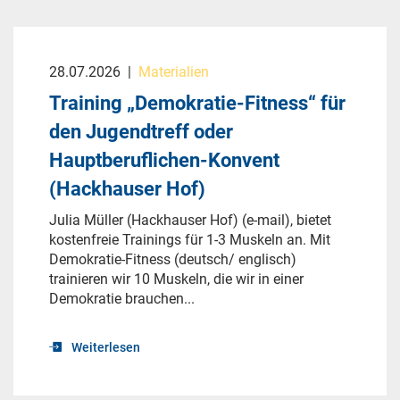
28.07.2026
|
Materialien
Training „Demokratie-Fitness“ für
den Jugendtreff oder
Hauptberuflichen-Konvent
(Hackhauser Hof)
Julia Müller (Hackhauser Hof) (e-mail), bietet
kostenfreie Trainings für 1-3 Muskeln an. Mit
Demokratie-Fitness (deutsch/ englisch)
trainieren wir 10 Muskeln, die wir in einer
Demokratie brauchen...
Weiterlesen