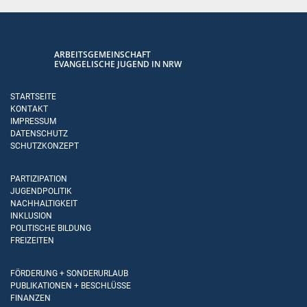
ARBEITSGEMEINSCHAFT
EVANGELISCHE JUGEND IN NRW
STARTSEITE
KONTAKT
IMPRESSUM
DATENSCHUTZ
SCHUTZKONZEPT
PARTIZIPATION
JUGENDPOLITIK
NACHHALTIGKEIT
INKLUSION
POLITISCHE BILDUNG
FREIZEITEN
FÖRDERUNG + SONDERURLAUB
PUBLIKATIONEN + BESCHLÜSSE
FINANZEN