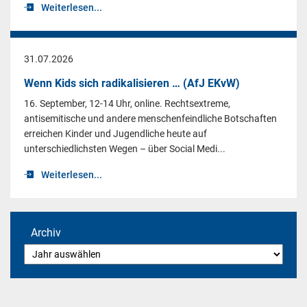
Weiterlesen...
31.07.2026
Wenn Kids sich radikalisieren … (AfJ EKvW)
16. September, 12-14 Uhr, online. Rechtsextreme,
antisemitische und andere menschenfeindliche Botschaften
erreichen Kinder und Jugendliche heute auf
unterschiedlichsten Wegen – über Social Medi...
Weiterlesen...
Archiv