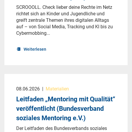
SCROOOLL. Check lieber deine Rechte im Netz
richtet sich an Kinder und Jugendliche und
greift zentrale Themen ihres digitalen Alltags
auf – von Social Media, Tracking und KI bis zu
Cybermobbing...
Weiterlesen
08.06.2026
|
Materialien
Leitfaden „Mentoring mit Qualität“
veröffentlicht (Bundesverband
soziales Mentoring e.V.)
Der Leitfaden des Bundesverbands soziales