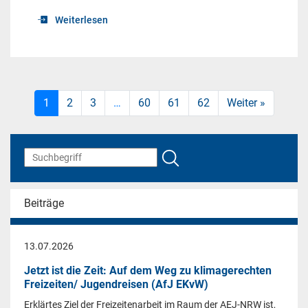
Weiterlesen
1
2
3
…
60
61
62
Weiter »
Beiträge
13.07.2026
Jetzt ist die Zeit: Auf dem Weg zu klimagerechten
Freizeiten/ Jugendreisen (AfJ EKvW)
Erklärtes Ziel der Freizeitenarbeit im Raum der AEJ-NRW ist,