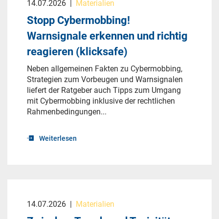
14.07.2026
|
Materialien
Stopp Cybermobbing!
Warnsignale erkennen und richtig
reagieren (klicksafe)
Neben allgemeinen Fakten zu Cybermobbing,
Strategien zum Vorbeugen und Warnsignalen
liefert der Ratgeber auch Tipps zum Umgang
mit Cybermobbing inklusive der rechtlichen
Rahmenbedingungen...
Weiterlesen
14.07.2026
|
Materialien