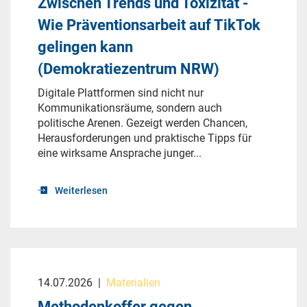
Zwischen Trends und Toxizität -
Wie Präventionsarbeit auf TikTok
gelingen kann
(Demokratiezentrum NRW)
Digitale Plattformen sind nicht nur
Kommunikationsräume, sondern auch
politische Arenen. Gezeigt werden Chancen,
Herausforderungen und praktische Tipps für
eine wirksame Ansprache junger...
Weiterlesen
14.07.2026
|
Materialien
Methodenkoffer gegen