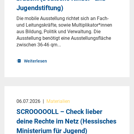
Jugendstiftung)
Die mobile Ausstellung richtet sich an Fach-
und Leitungskräfte, sowie Multiplikator*innen
aus Bildung, Politik und Verwaltung. Die
Ausstellung benötigt eine Ausstellungsfläche
zwischen 36-46 qm...
Weiterlesen
06.07.2026
|
Materialien
SCROOOOOLL – Check lieber
deine Rechte im Netz (Hessisches
Ministerium für Jugend)