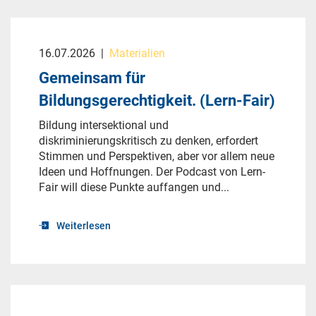
16.07.2026
|
Materialien
Gemeinsam für
Bildungsgerechtigkeit. (Lern-Fair)
Bildung intersektional und
diskriminierungskritisch zu denken, erfordert
Stimmen und Perspektiven, aber vor allem neue
Ideen und Hoffnungen. Der Podcast von Lern-
Fair will diese Punkte auffangen und...
Weiterlesen