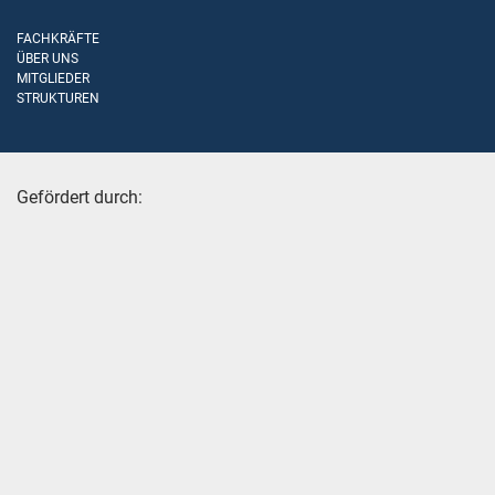
FACHKRÄFTE
ÜBER UNS
MITGLIEDER
STRUKTUREN
Gefördert durch: