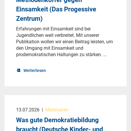
Einsamkeit (Das Progessive
Zentrum)
Erfahrungen mit Einsamkeit sind bei
Jugendlichen weit verbreitet. Mit unserer
Publikation wollen wir einen Beitrag leisten, um
den Umgang mit Einsamkeit und
prodemokratischen Haltungen zu stärken. ...
Weiterlesen
13.07.2026
|
Materialien
Was gute Demokratiebildung
braucht (Deutsche Kinder- und