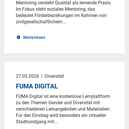
Mentoring versteht Qualität als lernende Praxis.
Im Fokus steht soziales Mentoring, das
bedeutet Förderbeziehungen im Rahmen von
zivilgesellschaftlichem...
Weiterlesen
27.05.2026
|
Diversität
FUMA DIGITAL
FUMA Digital ist eine kostenlose Lernplattform
zu den Themen Gender und Diversität mit
verschiedenen Lernangeboten und Materialien.
Für den Einstieg wird besonders ein virtueller
Stadtrundgang mit...