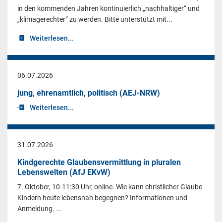
in den kommenden Jahren kontinuierlich „nachhaltiger“ und
„klimagerechter“ zu werden. Bitte unterstützt mit...
Weiterlesen...
06.07.2026
jung, ehrenamtlich, politisch (AEJ-NRW)
Weiterlesen...
31.07.2026
Kindgerechte Glaubensvermittlung in pluralen
Lebenswelten (AfJ EKvW)
7. Oktober, 10-11:30 Uhr, online. Wie kann christlicher Glaube
Kindern heute lebensnah begegnen? Informationen und
Anmeldung. ...