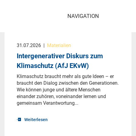
NAVIGATION
31.07.2026
|
Materialien
Intergenerativer Diskurs zum
Klimaschutz (AfJ EKvW)
Klimaschutz braucht mehr als gute Ideen – er
braucht den Dialog zwischen den Generationen.
Wie können junge und ältere Menschen
einander zuhören, voneinander lernen und
gemeinsam Verantwortung...
Weiterlesen