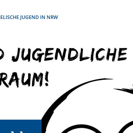
ELISCHE JUGEND IN NRW