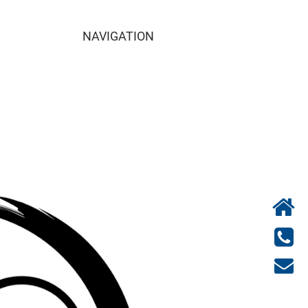
NAVIGATION