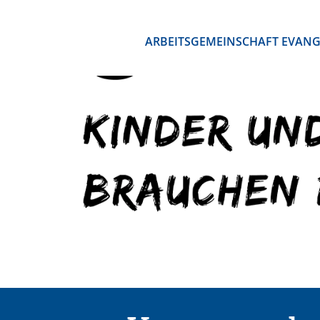
ARBEITSGEMEINSCHAFT EVANG