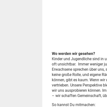
Wo werden wir gesehen?
Kinder und Jugendliche sind in u
oft unsichtbar. Immer weniger j
Erwachsene sprechen über uns, se
keine große Rolle, und eigene Rä
können, gibt es kaum. Wenn wi
vertrieben. Unsere Perspektive b
wir uns ausprobieren können. Im
– wir schaffen Gemeinschaft, ü
So kannst Du mitmachen: