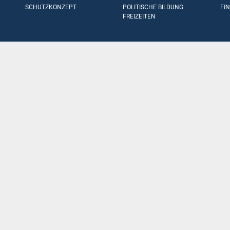
SCHUTZKONZEPT
POLITISCHE BILDUNG
FI
FREIZEITEN