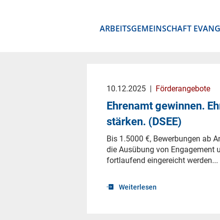
ARBEITSGEMEINSCHAFT EVANG
10.12.2025
|
Förderangebote
Ehrenamt gewinnen. Ehr
stärken. (DSEE)
Bis 1.5000 €, Bewerbungen ab A
die Ausübung von Engagement u
fortlaufend eingereicht werden...
Weiterlesen