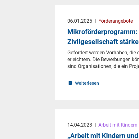
06.01.2025
|
Förderangebote
Mikroförderprogramm: 
Zivilgesellschaft stärk
Gefördert werden Vorhaben, di
erleichtern. Die Bewerbungen kön
sind Organisationen, die ein Proje
Weiterlesen
14.04.2023
|
Arbeit mit Kindern
„Arbeit mit Kindern und