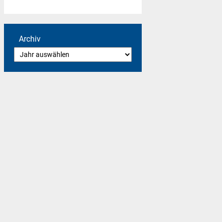
Archiv