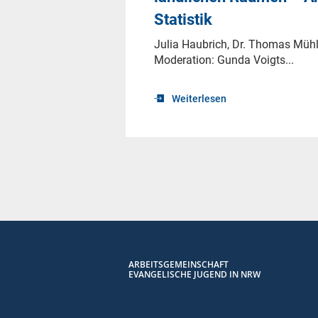
Statistik
Julia Haubrich, Dr. Thomas Mü
Moderation: Gunda Voigts...
Weiterlesen
ARBEITSGEMEINSCHAFT
EVANGELISCHE JUGEND IN NRW