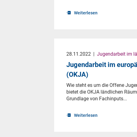
Weiterlesen
28.11.2022
|
Jugendarbeit im l
Jugendarbeit im europä
(OKJA)
Wie steht es um die Offene Juge
bietet die OKJA ländlichen Räume
Grundlage von Fachinputs...
Weiterlesen