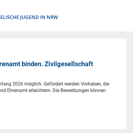
ELISCHE JUGEND IN NRW
enamt binden. Zivilgesellschaft
nfang 2026 möglich. Gefördert werden Vorhaben, die
nd Ehrenamt erleichtern. Die Bewerbungen können