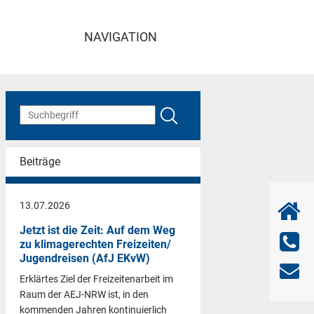
NAVIGATION
Beiträge
13.07.2026
Jetzt ist die Zeit: Auf dem Weg
zu klimagerechten Freizeiten/
Jugendreisen (AfJ EKvW)
Erklärtes Ziel der Freizeitenarbeit im
Raum der AEJ-NRW ist, in den
kommenden Jahren kontinuierlich