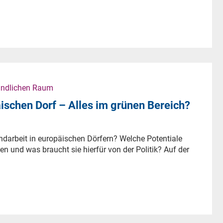
ändlichen Raum
ischen Dorf – Alles im grünen Bereich?
ndarbeit in europäischen Dörfern? Welche Potentiale
n und was braucht sie hierfür von der Politik? Auf der