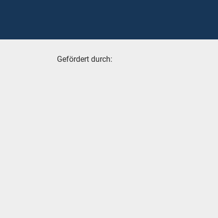
Gefördert durch: