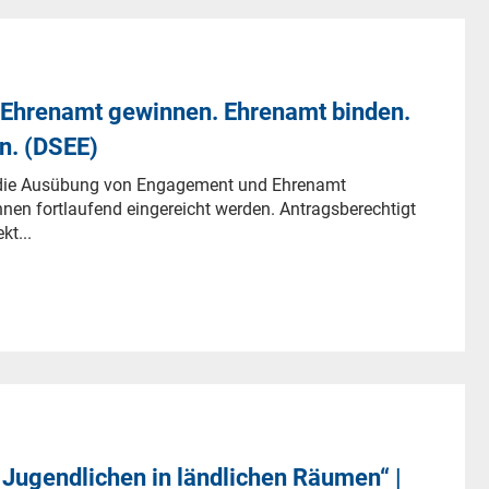
Ehrenamt gewinnen. Ehrenamt binden.
en. (DSEE)
e die Ausübung von Engagement und Ehrenamt
nen fortlaufend eingereicht werden. Antragsberechtigt
kt...
 Jugendlichen in ländlichen Räumen“ |