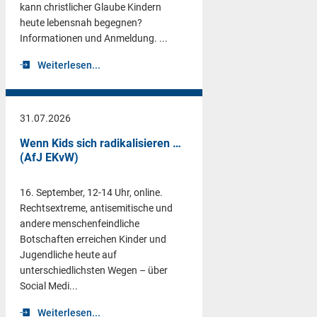
kann christlicher Glaube Kindern
heute lebensnah begegnen?
Informationen und Anmeldung. ...
Weiterlesen...
31.07.2026
Wenn Kids sich radikalisieren …
(AfJ EKvW)
16. September, 12-14 Uhr, online.
Rechtsextreme, antisemitische und
andere menschenfeindliche
Botschaften erreichen Kinder und
Jugendliche heute auf
unterschiedlichsten Wegen – über
Social Medi...
Weiterlesen...