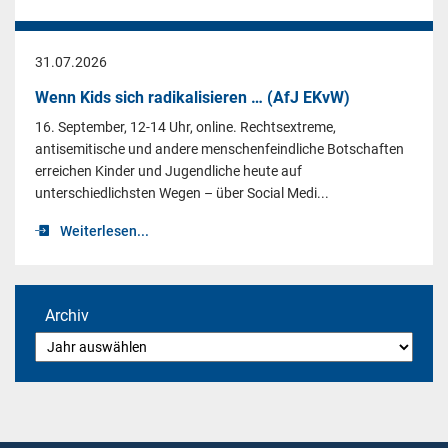
31.07.2026
Wenn Kids sich radikalisieren … (AfJ EKvW)
16. September, 12-14 Uhr, online. Rechtsextreme,
antisemitische und andere menschenfeindliche Botschaften
erreichen Kinder und Jugendliche heute auf
unterschiedlichsten Wegen – über Social Medi...
Weiterlesen...
Archiv