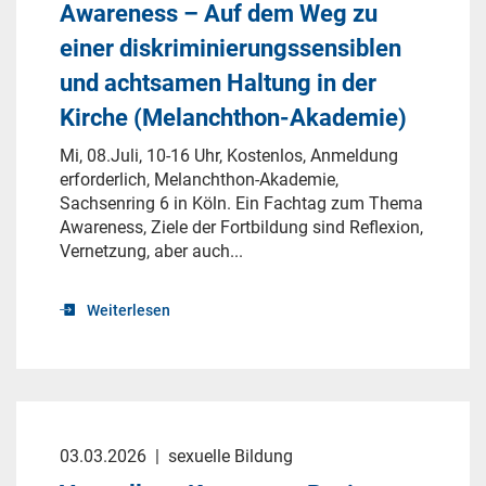
Awareness – Auf dem Weg zu
einer diskriminierungssensiblen
und achtsamen Haltung in der
Kirche (Melanchthon-Akademie)
Mi, 08.Juli, 10-16 Uhr, Kostenlos, Anmeldung
erforderlich, Melanchthon-Akademie,
Sachsenring 6 in Köln. Ein Fachtag zum Thema
Awareness, Ziele der Fortbildung sind Reflexion,
Vernetzung, aber auch...
Weiterlesen
03.03.2026
|
sexuelle Bildung