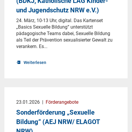
(BDKJ, Katholische LAG Kinder-
und Jugendschutz NRW e.V.)
24. März, 10-13 Uhr, digital. Das Kartenset
„Basics Sexuelle Bildung“ unterstützt
pädagogische Teams dabei, Sexuelle Bildung
als Teil der Prävention sexualisierter Gewalt zu
verankern. Es...
Weiterlesen
23.01.2026
|
Förderangebote
Sonderförderung „Sexuelle
Bildung“ (AEJ NRW/ ELAGOT
NRW)