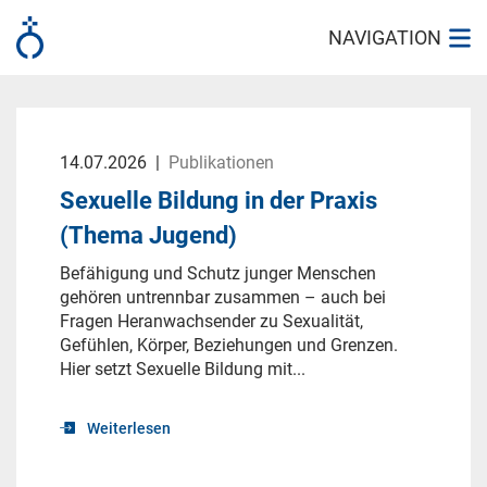
NAVIGATION
14.07.2026
|
Publikationen
Sexuelle Bildung in der Praxis
(Thema Jugend)
Befähigung und Schutz junger Menschen
gehören untrennbar zusammen – auch bei
Fragen Heranwachsender zu Sexualität,
Gefühlen, Körper, Beziehungen und Grenzen.
Hier setzt Sexuelle Bildung mit...
Weiterlesen