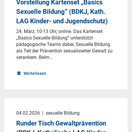
Vorstellung Kartenset „Basics
Sexuelle Bildung” (BDKJ, Kath.
LAG Kinder- und Jugendschutz)
24. März, 10-13 Uhr, online. Das Kartenset
„Basics Sexuelle Bildung“ unterstützt
pädagogische Teams dabei, Sexuelle Bildung
als Teil der Prävention sexualisierter Gewalt zu
verankern. Beim...
Weiterlesen
04.02.2026
|
sexuelle Bildung
Runder Tisch Gewaltprävention