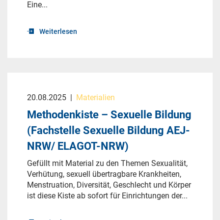
Eine...
Weiterlesen
20.08.2025
|
Materialien
Methodenkiste – Sexuelle Bildung
(Fachstelle Sexuelle Bildung AEJ-
NRW/ ELAGOT-NRW)
Gefüllt mit Material zu den Themen Sexualität,
Verhütung, sexuell übertragbare Krankheiten,
Menstruation, Diversität, Geschlecht und Körper
ist diese Kiste ab sofort für Einrichtungen der...