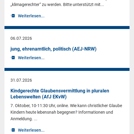
„klimagerechter“ zu werden. Bitte unterstützt mit...
Weiterlesen...
06.07.2026
jung, ehrenamtlich, politisch (AEJ-NRW)
Weiterlesen...
31.07.2026
Kindgerechte Glaubensvermittlung in pluralen
Lebenswelten (AfJ EKvW)
7. Oktober, 10-11:30 Uhr, online. Wie kann christlicher Glaube
Kindern heute lebensnah begegnen? Informationen und
Anmeldung. ...
Weiterlesen...