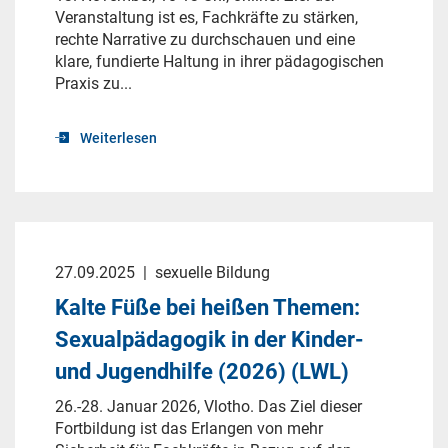
Veranstaltung ist es, Fachkräfte zu stärken,
rechte Narrative zu durchschauen und eine
klare, fundierte Haltung in ihrer pädagogischen
Praxis zu...
Weiterlesen
27.09.2025
|
sexuelle Bildung
Kalte Füße bei heißen Themen:
Sexualpädagogik in der Kinder-
und Jugendhilfe (2026) (LWL)
26.-28. Januar 2026, Vlotho. Das Ziel dieser
Fortbildung ist das Erlangen von mehr