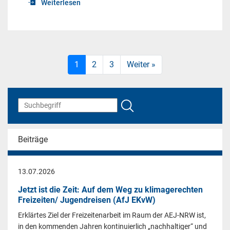
Weiterlesen
1
2
3
Weiter »
Beiträge
13.07.2026
Jetzt ist die Zeit: Auf dem Weg zu klimagerechten
Freizeiten/ Jugendreisen (AfJ EKvW)
Erklärtes Ziel der Freizeitenarbeit im Raum der AEJ-NRW ist,
in den kommenden Jahren kontinuierlich „nachhaltiger“ und