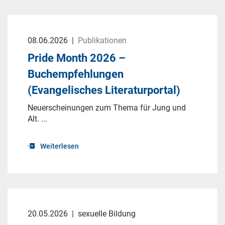
08.06.2026
|
Publikationen
Pride Month 2026 –
Buchempfehlungen
(Evangelisches Literaturportal)
Neuerscheinungen zum Thema für Jung und
Alt. ...
Weiterlesen
20.05.2026
|
sexuelle Bildung