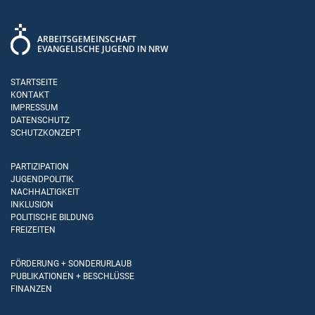
ARBEITSGEMEINSCHAFT
EVANGELISCHE JUGEND IN NRW
STARTSEITE
KONTAKT
IMPRESSUM
DATENSCHUTZ
SCHUTZKONZEPT
PARTIZIPATION
JUGENDPOLITIK
NACHHALTIGKEIT
INKLUSION
POLITISCHE BILDUNG
FREIZEITEN
FÖRDERUNG + SONDERURLAUB
PUBLIKATIONEN + BESCHLÜSSE
FINANZEN