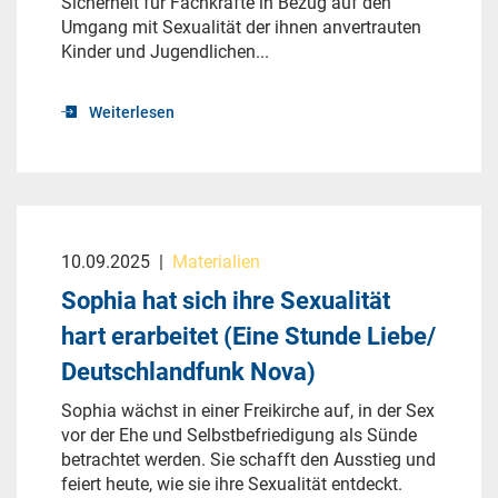
Sicherheit für Fachkräfte in Bezug auf den
Umgang mit Sexualität der ihnen anvertrauten
Kinder und Jugendlichen...
Weiterlesen
10.09.2025
|
Materialien
Sophia hat sich ihre Sexualität
hart erarbeitet (Eine Stunde Liebe/
Deutschlandfunk Nova)
Sophia wächst in einer Freikirche auf, in der Sex
vor der Ehe und Selbstbefriedigung als Sünde
betrachtet werden. Sie schafft den Ausstieg und
feiert heute, wie sie ihre Sexualität entdeckt.