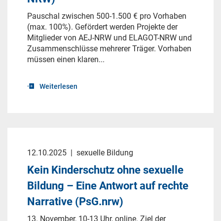
Pauschal zwischen 500-1.500 € pro Vorhaben
(max. 100%). Gefördert werden Projekte der
Mitglieder von AEJ-NRW und ELAGOT-NRW und
Zusammenschlüsse mehrerer Träger. Vorhaben
müssen einen klaren...
Weiterlesen
12.10.2025
|
sexuelle Bildung
Kein Kinderschutz ohne sexuelle
Bildung – Eine Antwort auf rechte
Narrative (PsG.nrw)
13. November, 10-13 Uhr, online. Ziel der