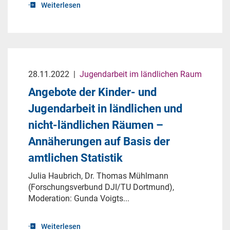
Weiterlesen
28.11.2022
|
Jugendarbeit im ländlichen Raum
Angebote der Kinder- und
Jugendarbeit in ländlichen und
nicht-ländlichen Räumen –
Annäherungen auf Basis der
amtlichen Statistik
Julia Haubrich, Dr. Thomas Mühlmann
(Forschungsverbund DJI/TU Dortmund),
Moderation: Gunda Voigts...
Weiterlesen