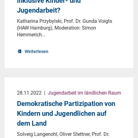
inklusive Kinder- und
Jugendarbeit?
Katharina Przybylski, Prof. Dr. Gunda Voigts
(HAW Hamburg), Moderation: Simon
Hemmerich...
Weiterlesen
28.11.2022
|
Jugendarbeit im ländlichen Raum
Demokratische Partizipation von
Kindern und Jugendlichen auf
dem Land
Solveig Langenohl, Oliver Stettner, Prof. Dr.