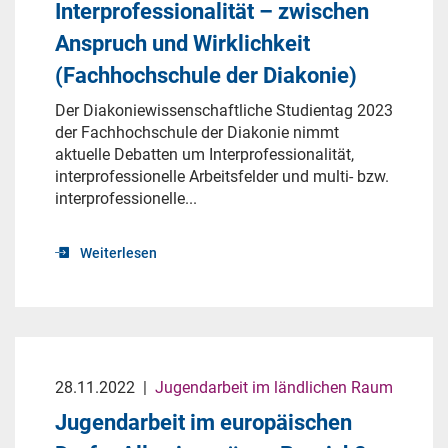
Interprofessionalität – zwischen
Anspruch und Wirklichkeit
(Fachhochschule der Diakonie)
Der Diakoniewissenschaftliche Studientag 2023
der Fachhochschule der Diakonie nimmt
aktuelle Debatten um Interprofessionalität,
interprofessionelle Arbeitsfelder und multi- bzw.
interprofessionelle...
Weiterlesen
28.11.2022
|
Jugendarbeit im ländlichen Raum
Jugendarbeit im europäischen