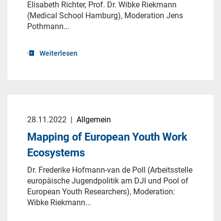
Elisabeth Richter, Prof. Dr. Wibke Riekmann
(Medical School Hamburg), Moderation Jens
Pothmann...
Weiterlesen
28.11.2022
|
Allgemein
Mapping of European Youth Work
Ecosystems
Dr. Frederike Hofmann-van de Poll (Arbeitsstelle
europäische Jugendpolitik am DJI und Pool of
European Youth Researchers), Moderation:
Wibke Riekmann...