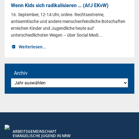
Wenn Kids sich radikalisieren … (AfJ EKvW)
16. September, 12-14 Uhr, online. Rechtsextreme,
antisemitische und andere menschenfeindliche Botschaften
erreichen Kinder und Jugendliche heute auf
unterschiedlichsten Wegen – über Social Medi...
Weiterlesen...
Archiv
ARBEITSGEMEINSCHAFT
EVANGELISCHE JUGEND IN NRW