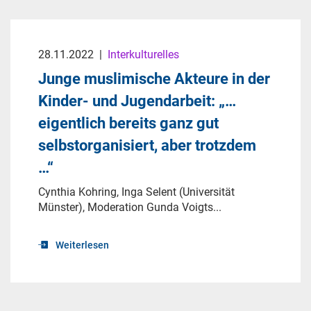
28.11.2022
|
Interkulturelles
Junge muslimische Akteure in der
Kinder- und Jugendarbeit: „…
eigentlich bereits ganz gut
selbstorganisiert, aber trotzdem
…“
Cynthia Kohring, Inga Selent (Universität
Münster), Moderation Gunda Voigts...
Weiterlesen