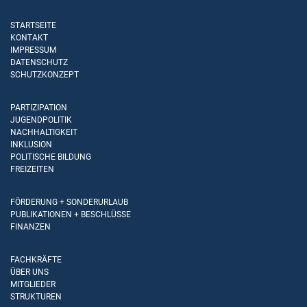
STARTSEITE
KONTAKT
IMPRESSUM
DATENSCHUTZ
SCHUTZKONZEPT
PARTIZIPATION
JUGENDPOLITIK
NACHHALTIGKEIT
INKLUSION
POLITISCHE BILDUNG
FREIZEITEN
FÖRDERUNG + SONDERURLAUB
PUBLIKATIONEN + BESCHLÜSSE
FINANZEN
FACHKRÄFTE
ÜBER UNS
MITGLIEDER
STRUKTUREN