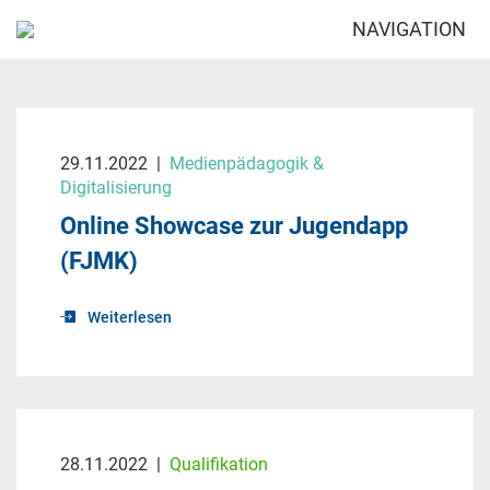
NAVIGATION
29.11.2022
|
Medienpädagogik &
Digitalisierung
Online Showcase zur Jugendapp
(FJMK)
Weiterlesen
28.11.2022
|
Qualifikation