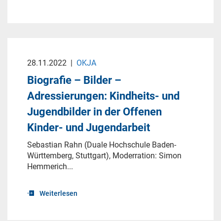
28.11.2022
|
OKJA
Biografie – Bilder –
Adressierungen: Kindheits- und
Jugendbilder in der Offenen
Kinder- und Jugendarbeit
Sebastian Rahn (Duale Hochschule Baden-
Württemberg, Stuttgart), Moderration: Simon
Hemmerich...
Weiterlesen