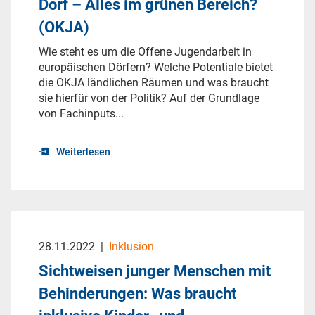
Dorf – Alles im grünen Bereich?
(OKJA)
Wie steht es um die Offene Jugendarbeit in
europäischen Dörfern? Welche Potentiale bietet
die OKJA ländlichen Räumen und was braucht
sie hierfür von der Politik? Auf der Grundlage
von Fachinputs...
Weiterlesen
28.11.2022
|
Inklusion
Sichtweisen junger Menschen mit
Behinderungen: Was braucht