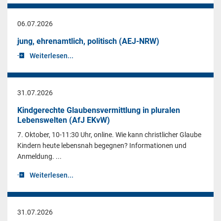
06.07.2026
jung, ehrenamtlich, politisch (AEJ-NRW)
Weiterlesen...
31.07.2026
Kindgerechte Glaubensvermittlung in pluralen
Lebenswelten (AfJ EKvW)
7. Oktober, 10-11:30 Uhr, online. Wie kann christlicher Glaube
Kindern heute lebensnah begegnen? Informationen und
Anmeldung. ...
Weiterlesen...
31.07.2026