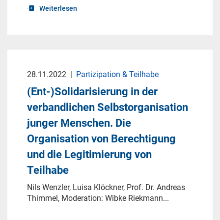
Weiterlesen
28.11.2022
|
Partizipation & Teilhabe
(Ent-)Solidarisierung in der
verbandlichen Selbstorganisation
junger Menschen. Die
Organisation von Berechtigung
und die Legitimierung von
Teilhabe
Nils Wenzler, Luisa Klöckner, Prof. Dr. Andreas
Thimmel, Moderation: Wibke Riekmann...