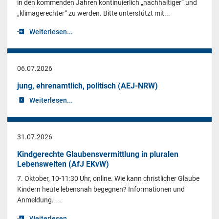
in den kommenden Jahren kontinuierlich „nachhaltiger“ und
„klimagerechter“ zu werden. Bitte unterstützt mit...
Weiterlesen...
06.07.2026
jung, ehrenamtlich, politisch (AEJ-NRW)
Weiterlesen...
31.07.2026
Kindgerechte Glaubensvermittlung in pluralen
Lebenswelten (AfJ EKvW)
7. Oktober, 10-11:30 Uhr, online. Wie kann christlicher Glaube
Kindern heute lebensnah begegnen? Informationen und
Anmeldung. ...
Weiterlesen...