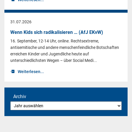
31.07.2026
Wenn Kids sich radikalisieren … (AfJ EKvW)
16. September, 12-14 Uhr, online. Rechtsextreme,
antisemitische und andere menschenfeindliche Botschaften
erreichen Kinder und Jugendliche heute auf
unterschiedlichsten Wegen – über Social Medi...
Weiterlesen...
Archiv