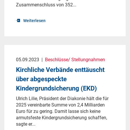
Zusammenschluss von 352...
Weiterlesen
05.09.2023
|
Beschlüsse/ Stellungnahmen
Kirchliche Verbände enttäuscht
über abgespeckte
Kindergrundsicherung (EKD)
Ulrich Lilie, Präsident der Diakonie hält die für
2025 vereinbarte Summe von 2,4 Milliarden
Euro für zu gering. Damit lasse sich keine
armutsfeste Kindergrundsicherung schaffen,
sagte er...