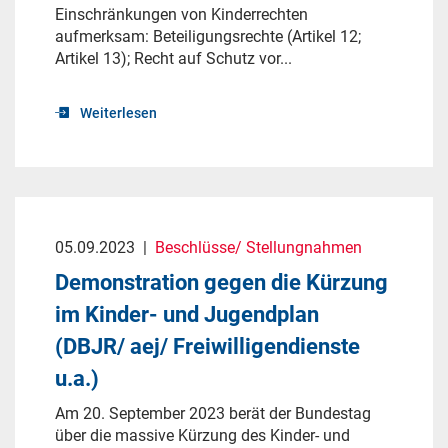
Einschränkungen von Kinderrechten
aufmerksam: Beteiligungsrechte (Artikel 12;
Artikel 13); Recht auf Schutz vor...
Weiterlesen
05.09.2023
|
Beschlüsse/ Stellungnahmen
Demonstration gegen die Kürzung
im Kinder- und Jugendplan
(DBJR/ aej/ Freiwilligendienste
u.a.)
Am 20. September 2023 berät der Bundestag
über die massive Kürzung des Kinder- und