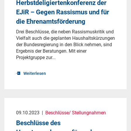
Herbstdeligiertenkonferenz der
EJiR – Gegen Rassismus und für
die Ehrenamtsförderung
Drei Beschlüsse, die neben Rassismuskritik und
Vielfalt auch die geplanten Haushaltskürzungen
der Bundesregierung in den Blick nehmen, sind
Ergebnis der Beratungen. Mit einer
Projektgruppe zur...
Weiterlesen
09.10.2023
|
Beschlüsse/ Stellungnahmen
Beschlüsse des