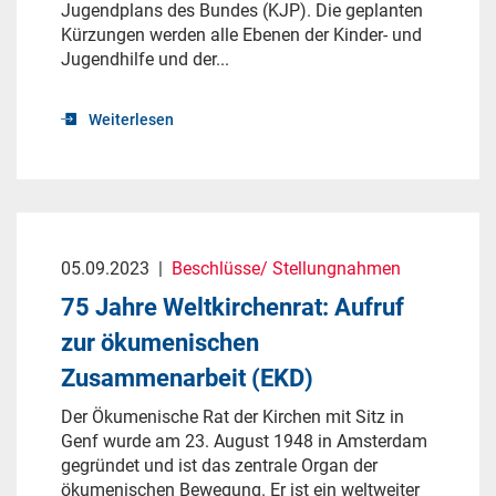
Jugendplans des Bundes (KJP). Die geplanten
Kürzungen werden alle Ebenen der Kinder- und
Jugendhilfe und der...
Weiterlesen
05.09.2023
|
Beschlüsse/ Stellungnahmen
75 Jahre Weltkirchenrat: Aufruf
zur ökumenischen
Zusammenarbeit (EKD)
Der Ökumenische Rat der Kirchen mit Sitz in
Genf wurde am 23. August 1948 in Amsterdam
gegründet und ist das zentrale Organ der
ökumenischen Bewegung. Er ist ein weltweiter