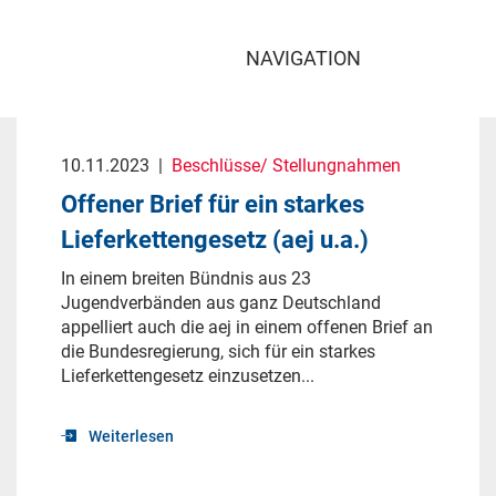
NAVIGATION
10.11.2023
|
Beschlüsse/ Stellungnahmen
Offener Brief für ein starkes
Lieferkettengesetz (aej u.a.)
In einem breiten Bündnis aus 23
Jugendverbänden aus ganz Deutschland
appelliert auch die aej in einem offenen Brief an
die Bundesregierung, sich für ein starkes
Lieferkettengesetz einzusetzen...
Weiterlesen