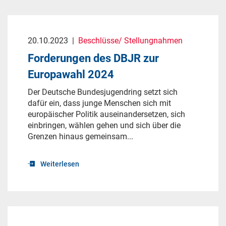
20.10.2023
|
Beschlüsse/ Stellungnahmen
Forderungen des DBJR zur
Europawahl 2024
Der Deutsche Bundesjugendring setzt sich
dafür ein, dass junge Menschen sich mit
europäischer Politik auseinandersetzen, sich
einbringen, wählen gehen und sich über die
Grenzen hinaus gemeinsam...
Weiterlesen