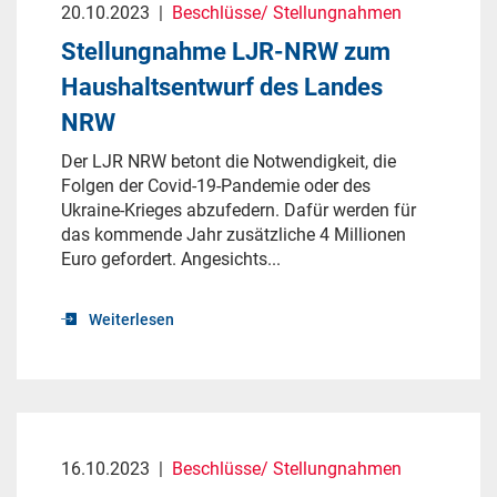
20.10.2023
|
Beschlüsse/ Stellungnahmen
Stellungnahme LJR-NRW zum
Haushaltsentwurf des Landes
NRW
Der LJR NRW betont die Notwendigkeit, die
Folgen der Covid-19-Pandemie oder des
Ukraine-Krieges abzufedern. Dafür werden für
das kommende Jahr zusätzliche 4 Millionen
Euro gefordert. Angesichts...
Weiterlesen
16.10.2023
|
Beschlüsse/ Stellungnahmen