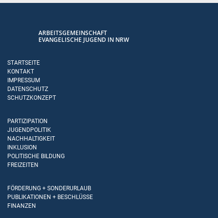
ARBEITSGEMEINSCHAFT
EVANGELISCHE JUGEND IN NRW
STARTSEITE
KONTAKT
IMPRESSUM
DATENSCHUTZ
SCHUTZKONZEPT
PARTIZIPATION
JUGENDPOLITIK
NACHHALTIGKEIT
INKLUSION
POLITISCHE BILDUNG
FREIZEITEN
FÖRDERUNG + SONDERURLAUB
PUBLIKATIONEN + BESCHLÜSSE
FINANZEN