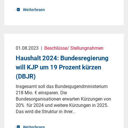
Weiterlesen
01.08.2023
|
Beschlüsse/ Stellungnahmen
Haushalt 2024: Bundesregierung
will KJP um 19 Prozent kürzen
(DBJR)
Insgesamt soll das Bundesjugendministerium
218 Mio. € einsparen. Die
Bundesorganisationen erwarten Kürzungen von
20% für 2024 und weitere Kürzungen in 2025.
Das wird die Struktur in ihrer...
Weiterlesen