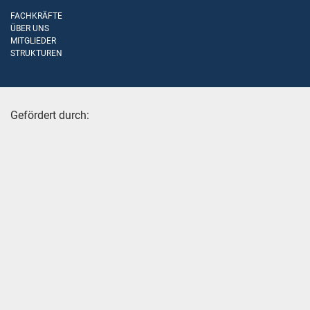
FACHKRÄFTE
ÜBER UNS
MITGLIEDER
STRUKTUREN
Gefördert durch: