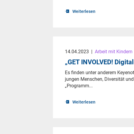
Weiterlesen
14.04.2023
|
Arbeit mit Kindern
„GET INVOLVED! Digita
Es finden unter anderem Keyenot
jungen Menschen, Diversität und A
„Programm...
Weiterlesen