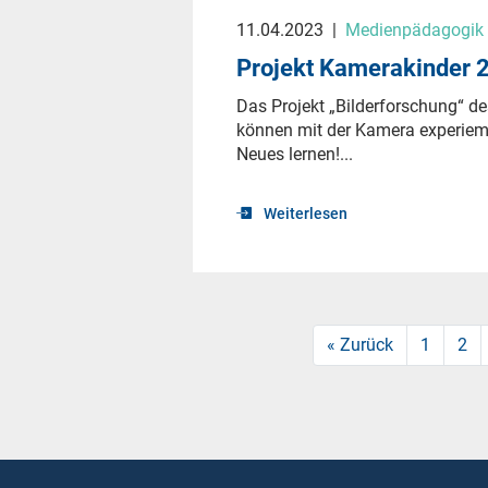
11.04.2023
|
Medienpädagogik &
Projekt Kamerakinder 2
Das Projekt „Bilderforschung“ de
können mit der Kamera experiem
Neues lernen!...
Weiterlesen
« Zurück
1
2