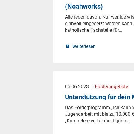
(Noahworks)
Alle reden davon. Nur wenige wis
sinnvoll eingesetzt werden kann:
katholische Fachstelle für...
Weiterlesen
05.06.2023
|
Förderangebote
Unterstützung für dein
Das Förderprogramm „Ich kann wa
Jugendarbeit mit bis zu 10.000 €
„Kompetenzen für die digitale...