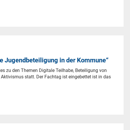
le Jugendbeteiligung in der Kommune“
es zu den Themen Digitale Teilhabe, Beteiligung von
ktivismus statt. Der Fachtag ist eingebettet ist in das