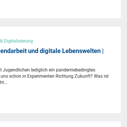
 Digitalisierung
ndarbeit und digitale Lebenswelten |
mit Jugendlichen lediglich ein pandemiebedingtes
r uns schon in Experimenten Richtung Zukunft? Was ist
t...