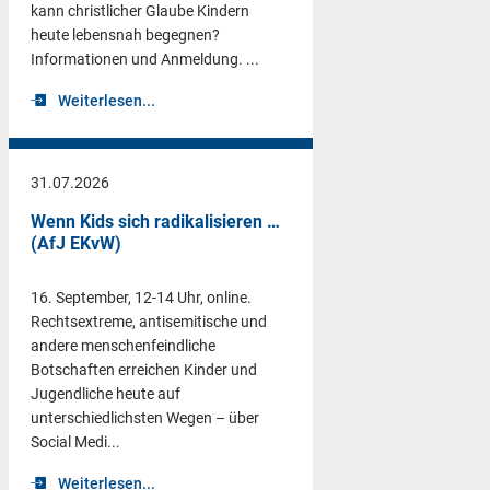
kann christlicher Glaube Kindern
heute lebensnah begegnen?
Informationen und Anmeldung. ...
Weiterlesen...
31.07.2026
Wenn Kids sich radikalisieren …
(AfJ EKvW)
16. September, 12-14 Uhr, online.
Rechtsextreme, antisemitische und
andere menschenfeindliche
Botschaften erreichen Kinder und
Jugendliche heute auf
unterschiedlichsten Wegen – über
Social Medi...
Weiterlesen...