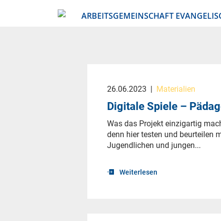
ARBEITSGEMEINSCHAFT EVANGELIS
26.06.2023
|
Materialien
Digitale Spiele – Pädag
Was das Projekt einzigartig macht
denn hier testen und beurteilen
Jugendlichen und jungen...
Weiterlesen