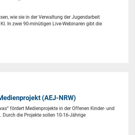
sen, wie sie in der Verwaltung der Jugendarbeit
 KI. In zwei 90-minütigen Live-Webinaren gibt die
 Medienprojekt (AEJ-NRW)
s“ fördert Medienprojekte in der Offenen Kinder- und
. Durch die Projekte sollen 10-16-Jährige