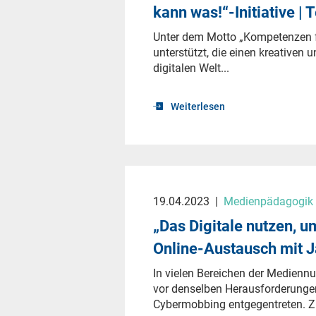
kann was!“-Initiative |
Unter dem Motto „Kompetenzen fü
unterstützt, die einen kreativen
digitalen Welt...
Weiterlesen
19.04.2023
|
Medienpädagogik &
„Das Digitale nutzen, 
Online-Austausch mit 
In vielen Bereichen der Medienn
vor denselben Herausforderunge
Cybermobbing entgegentreten. Z