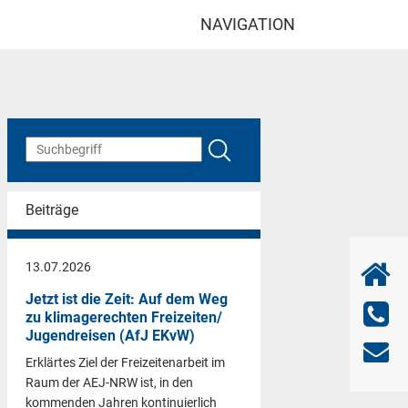
NAVIGATION
Beiträge
13.07.2026
Jetzt ist die Zeit: Auf dem Weg
zu klimagerechten Freizeiten/
Jugendreisen (AfJ EKvW)
Erklärtes Ziel der Freizeitenarbeit im
Raum der AEJ-NRW ist, in den
kommenden Jahren kontinuierlich