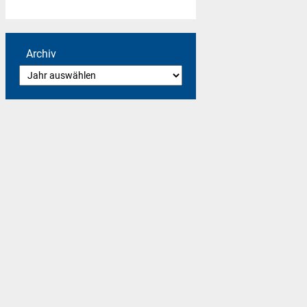
Archiv