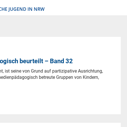
CHE JUGEND IN NRW
ogisch beurteilt – Band 32
, ist seine von Grund auf partizipative Ausrichtung,
 medienpädagogisch betreute Gruppen von Kindern,